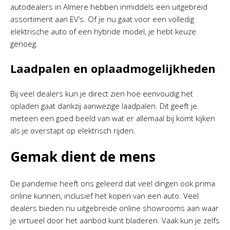
autodealers in Almere hebben inmiddels een uitgebreid
assortiment aan EV’s. Of je nu gaat voor een volledig
elektrische auto of een hybride model, je hebt keuze
genoeg.
Laadpalen en oplaadmogelijkheden
Bij veel dealers kun je direct zien hoe eenvoudig het
opladen gaat dankzij aanwezige laadpalen. Dit geeft je
meteen een goed beeld van wat er allemaal bij komt kijken
als je overstapt op elektrisch rijden.
Gemak dient de mens
De pandemie heeft ons geleerd dat veel dingen ook prima
online kunnen, inclusief het kopen van een auto. Veel
dealers bieden nu uitgebreide online showrooms aan waar
je virtueel door het aanbod kunt bladeren. Vaak kun je zelfs