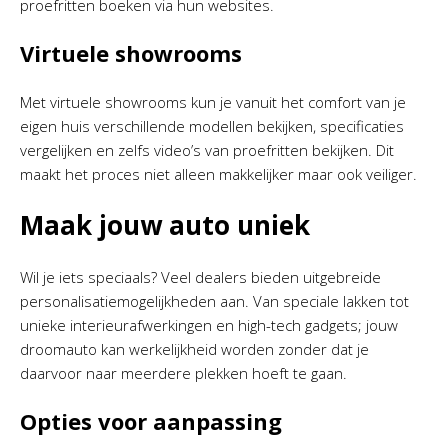
proefritten boeken via hun websites.
Virtuele showrooms
Met virtuele showrooms kun je vanuit het comfort van je
eigen huis verschillende modellen bekijken, specificaties
vergelijken en zelfs video’s van proefritten bekijken. Dit
maakt het proces niet alleen makkelijker maar ook veiliger.
Maak jouw auto uniek
Wil je iets speciaals? Veel dealers bieden uitgebreide
personalisatiemogelijkheden aan. Van speciale lakken tot
unieke interieurafwerkingen en high-tech gadgets; jouw
droomauto kan werkelijkheid worden zonder dat je
daarvoor naar meerdere plekken hoeft te gaan.
Opties voor aanpassing