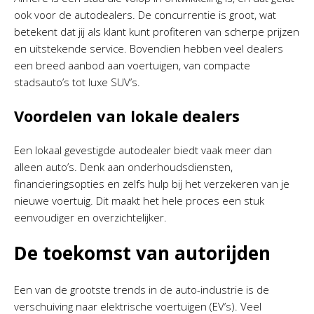
ook voor de autodealers. De concurrentie is groot, wat
betekent dat jij als klant kunt profiteren van scherpe prijzen
en uitstekende service. Bovendien hebben veel dealers
een breed aanbod aan voertuigen, van compacte
stadsauto’s tot luxe SUV’s.
Voordelen van lokale dealers
Een lokaal gevestigde autodealer biedt vaak meer dan
alleen auto’s. Denk aan onderhoudsdiensten,
financieringsopties en zelfs hulp bij het verzekeren van je
nieuwe voertuig. Dit maakt het hele proces een stuk
eenvoudiger en overzichtelijker.
De toekomst van autorijden
Een van de grootste trends in de auto-industrie is de
verschuiving naar elektrische voertuigen (EV’s). Veel