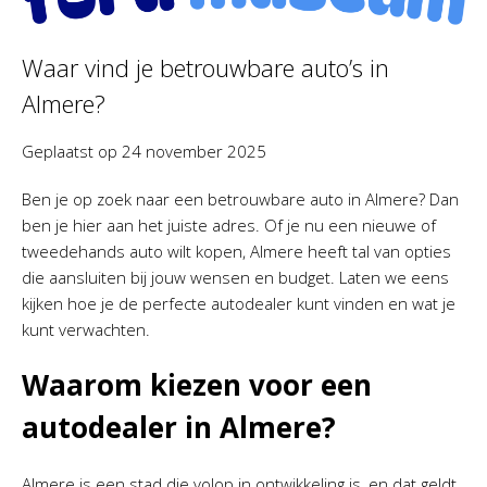
Waar vind je betrouwbare auto’s in
Almere?
Geplaatst op
24 november 2025
Ben je op zoek naar een betrouwbare auto in Almere? Dan
ben je hier aan het juiste adres. Of je nu een nieuwe of
tweedehands auto wilt kopen, Almere heeft tal van opties
die aansluiten bij jouw wensen en budget. Laten we eens
kijken hoe je de perfecte autodealer kunt vinden en wat je
kunt verwachten.
Waarom kiezen voor een
autodealer in Almere?
Almere is een stad die volop in ontwikkeling is, en dat geldt