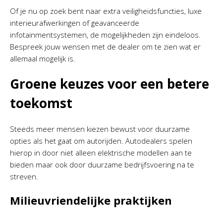
Of je nu op zoek bent naar extra veiligheidsfuncties, luxe
interieurafwerkingen of geavanceerde
infotainmentsystemen, de mogelijkheden zijn eindeloos.
Bespreek jouw wensen met de dealer om te zien wat er
allemaal mogelijk is.
Groene keuzes voor een betere
toekomst
Steeds meer mensen kiezen bewust voor duurzame
opties als het gaat om autorijden. Autodealers spelen
hierop in door niet alleen elektrische modellen aan te
bieden maar ook door duurzame bedrijfsvoering na te
streven.
Milieuvriendelijke praktijken