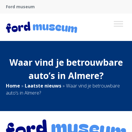
Ford museum
Waar vind je betrouwbare
auto’s in Almere?
Home
»
Laatste nieuws
»
Waar vind je betrouwbare
auto’s in Almere?